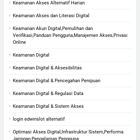
Keamanan Akses Alternatif Harian
Keamanan Akses dan Literasi Digital
Keamanan Akun Digital,Pemulihan dan
Verifikasi,Panduan Pengguna,Manajemen Akses,Privasi
Online
Keamanan Digital
Keamanan Digital & Aksesibilitas
Keamanan Digital & Pencegahan Penipuan
Keamanan Digital & Regulasi Data
Keamanan Digital & Sistem Akses
login edwinslot alternatif
Optimasi Akses Digital,Infrastruktur Sistem,Performa
Jaringan,Pengalaman Pengguna