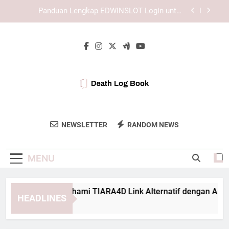
Skip
Panduan Lengkap EDWINSLOT Login untuk
Pengalaman Akses yang Lebih Stabil
to
Login Edwinslot Tanpa Hambatan dengan
content
Langkah yang Tepat dan Aman
Panduan Login Lebah4D dengan Fokus pada
Privasi Pengguna
Panduan Memahami TIARA4D Link Alternatif
dengan Aman
Panduan Lengkap EDWINSLOT Login untuk
Pengalaman Akses yang Lebih Stabil
Death Log Book
Gunakan Death Log Book Untuk Pendataan
Login Edwinslot Tanpa Hambatan dengan
NEWSLETTER
RANDOM NEWS
Langkah yang Tepat dan Aman
Yang Aman Dan Terpercaya.
Panduan Login Lebah4D dengan Fokus pada
Privasi Pengguna
MENU
Panduan Memahami TIARA4D Link Alternatif dengan Aman
HEADLINES
4 Weeks Ago