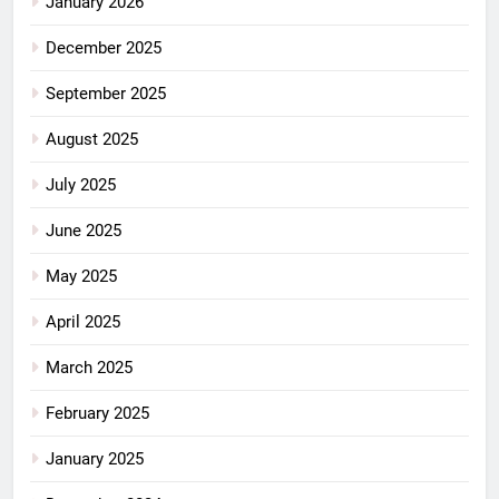
January 2026
December 2025
September 2025
August 2025
July 2025
June 2025
May 2025
April 2025
March 2025
February 2025
January 2025