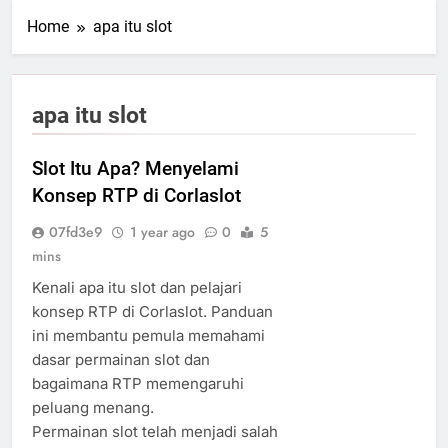
Home
apa itu slot
apa itu slot
Slot Itu Apa? Menyelami
Konsep RTP di Corlaslot
07fd3e9
1 year ago
0
5
mins
Kenali apa itu slot dan pelajari
konsep RTP di Corlaslot. Panduan
ini membantu pemula memahami
dasar permainan slot dan
bagaimana RTP memengaruhi
peluang menang.
Permainan slot telah menjadi salah