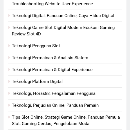
Troubleshooting Website User Experience
Teknologi Digital, Panduan Online, Gaya Hidup Digital
Teknologi Game Slot Digital Modern Edukasi Gaming
Review Slot 4D
Teknologi Pengguna Slot
Teknologi Permainan & Analisis Sistem
Teknologi Permainan & Digital Experience
Teknologi Platform Digital
Teknologi, Horas88, Pengalaman Pengguna
Teknologi, Perjudian Online, Panduan Pemain
Tips Slot Online, Strategi Game Online, Panduan Pemula
Slot, Gaming Cerdas, Pengelolaan Modal