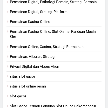
Permainan Digital, Psikologi Pemain, Strategi Bermain
Permainan Digital, Strategi Platform
Permainan Kasino Online
Permainan Kasino Online, Slot Online, Panduan Mesin
Slot
Permainan Online, Casino, Strategi Permainan
Permainan, Hiburan, Strategi
Privasi Digital dan Akses Akun
situs slot gacor
situs slot online resmi
slot gacor
Slot Gacor Terbaru Panduan Slot Online Rekomendasi