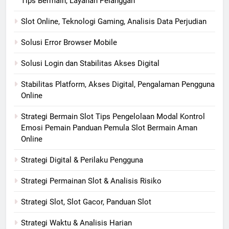
Tips Bermain, Layanan Pelanggan
Slot Online, Teknologi Gaming, Analisis Data Perjudian
Solusi Error Browser Mobile
Solusi Login dan Stabilitas Akses Digital
Stabilitas Platform, Akses Digital, Pengalaman Pengguna
Online
Strategi Bermain Slot Tips Pengelolaan Modal Kontrol
Emosi Pemain Panduan Pemula Slot Bermain Aman
Online
Strategi Digital & Perilaku Pengguna
Strategi Permainan Slot & Analisis Risiko
Strategi Slot, Slot Gacor, Panduan Slot
Strategi Waktu & Analisis Harian