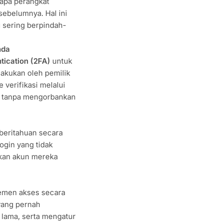
apa perangkat
sebelumnya. Hal ini
 sering berpindah-
nda
tication (2FA)
untuk
lakukan oleh pemilik
verifikasi melalui
n tanpa mengorbankan
mberitahuan secara
ogin yang tidak
kan akun mereka
men akses secara
yang pernah
 lama, serta mengatur