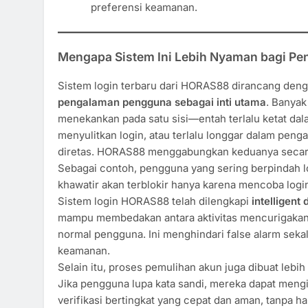
preferensi keamanan.
Mengapa Sistem Ini Lebih Nyaman bagi P
Sistem login terbaru dari HORAS88 dirancang deng
pengalaman pengguna sebagai inti utama
. Banyak
menekankan pada satu sisi—entah terlalu ketat da
menyulitkan login, atau terlalu longgar dalam pen
diretas. HORAS88 menggabungkan keduanya secar
Sebagai contoh, pengguna yang sering berpindah lo
khawatir akan terblokir hanya karena mencoba login
Sistem login HORAS88 telah dilengkapi
intelligent 
mampu membedakan antara aktivitas mencurigakan 
normal pengguna. Ini menghindari false alarm seka
keamanan.
Selain itu, proses pemulihan akun juga dibuat lebi
Jika pengguna lupa kata sandi, mereka dapat meng
verifikasi bertingkat yang cepat dan aman, tanpa 