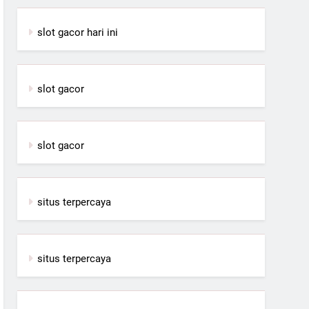
slot gacor hari ini
slot gacor
slot gacor
situs terpercaya
situs terpercaya