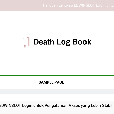
Panduan Lengkap EDWINSLOT Login untuk
Login Edwinslot Tanpa Hambatan
Panduan Login Lebah4D
Panduan Memahami T
Panduan Lengkap EDWINSLOT Login untuk
Login Edwinslot Tanpa Hambatan
th Log Book
eath Log Book Untuk Pendataan Yang Aman Dan Terpercaya.
Panduan Login Lebah4D
SAMPLE PAGE
ogin untuk Pengalaman Akses yang Lebih Stabil
Login
2 Mont