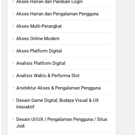
Akses Harian dan Panduan Login
Akses Harian dan Pengalaman Pengguna
Akses Multi-Perangkat
Akses Online Modern
Akses Platform Digital
Analisis Platform Digital
Analisis Waktu & Performa Slot
Arsitektur Akses & Pengalaman Pengguna
Desain Game Digital, Budaya Visual & UX
Interaktif
Desain UI/UX / Pengalaman Pengguna / Situs
Judi