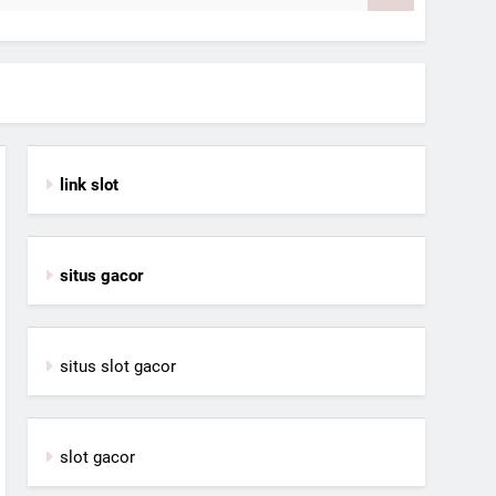
link slot
situs gacor
situs slot gacor
slot gacor