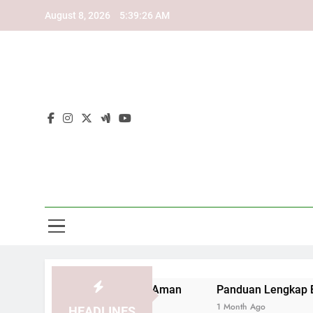
Skip
August 8, 2026
5:39:27 AM
to
content
Dea
Gunakan D
Alternatif dengan Aman
Panduan Lengkap EDWINSLOT L
1 Month Ago
HEADLINES