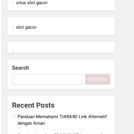
situs slot gacor
slot gacor
Search
SEARCH
Recent Posts
Panduan Memahami TIARA4D Link Alternatif
dengan Aman