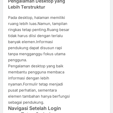
Pengalaman Desktop yang
Lebih Terstruktur
Pada desktop, halaman memiliki
ruang lebih luas.Namun, tampilan
ringkas tetap penting.Ruang besar
tidak harus diisi dengan terlalu
banyak elemen.Informasi
pendukung dapat disusun rapi
tanpa mengganggu fokus utama
pengguna.
Pengalaman desktop yang baik
membantu pengguna membaca
informasi dengan lebih
nyaman.Formulir tetap menjadi
pusat perhatian, sementara
elemen tambahan hanya berfungsi
sebagai pendukung.
Navigasi Setelah Login