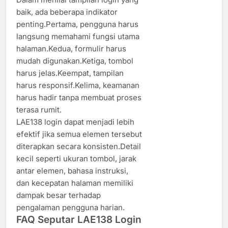
baik, ada beberapa indikator
penting.Pertama, pengguna harus
langsung memahami fungsi utama
halaman.Kedua, formulir harus
mudah digunakan.Ketiga, tombol
harus jelas.Keempat, tampilan
harus responsif.Kelima, keamanan
harus hadir tanpa membuat proses
terasa rumit.
LAE138 login dapat menjadi lebih
efektif jika semua elemen tersebut
diterapkan secara konsisten.Detail
kecil seperti ukuran tombol, jarak
antar elemen, bahasa instruksi,
dan kecepatan halaman memiliki
dampak besar terhadap
pengalaman pengguna harian.
FAQ Seputar LAE138 Login