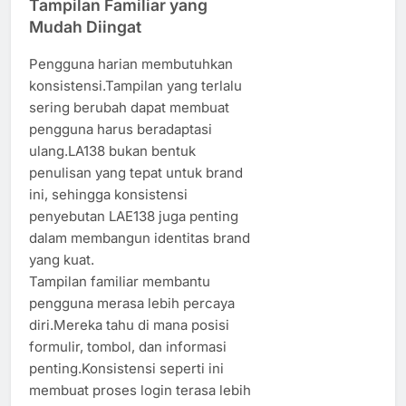
Tampilan Familiar yang
Mudah Diingat
Pengguna harian membutuhkan
konsistensi.Tampilan yang terlalu
sering berubah dapat membuat
pengguna harus beradaptasi
ulang.LA138 bukan bentuk
penulisan yang tepat untuk brand
ini, sehingga konsistensi
penyebutan LAE138 juga penting
dalam membangun identitas brand
yang kuat.
Tampilan familiar membantu
pengguna merasa lebih percaya
diri.Mereka tahu di mana posisi
formulir, tombol, dan informasi
penting.Konsistensi seperti ini
membuat proses login terasa lebih