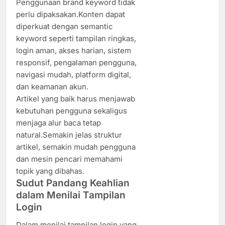
Penggunaan brand keyword tidak
perlu dipaksakan.Konten dapat
diperkuat dengan semantic
keyword seperti tampilan ringkas,
login aman, akses harian, sistem
responsif, pengalaman pengguna,
navigasi mudah, platform digital,
dan keamanan akun.
Artikel yang baik harus menjawab
kebutuhan pengguna sekaligus
menjaga alur baca tetap
natural.Semakin jelas struktur
artikel, semakin mudah pengguna
dan mesin pencari memahami
topik yang dibahas.
Sudut Pandang Keahlian
dalam Menilai Tampilan
Login
Dalam menilai tampilan login yang