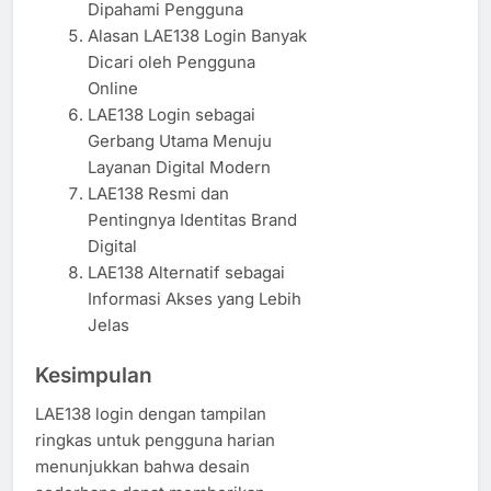
Dipahami Pengguna
Alasan LAE138 Login Banyak
Dicari oleh Pengguna
Online
LAE138 Login sebagai
Gerbang Utama Menuju
Layanan Digital Modern
LAE138 Resmi dan
Pentingnya Identitas Brand
Digital
LAE138 Alternatif sebagai
Informasi Akses yang Lebih
Jelas
Kesimpulan
LAE138 login dengan tampilan
ringkas untuk pengguna harian
menunjukkan bahwa desain