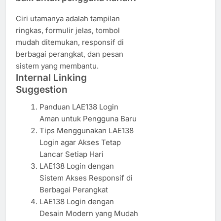
Ciri utamanya adalah tampilan
ringkas, formulir jelas, tombol
mudah ditemukan, responsif di
berbagai perangkat, dan pesan
sistem yang membantu.
Internal Linking
Suggestion
Panduan LAE138 Login
Aman untuk Pengguna Baru
Tips Menggunakan LAE138
Login agar Akses Tetap
Lancar Setiap Hari
LAE138 Login dengan
Sistem Akses Responsif di
Berbagai Perangkat
LAE138 Login dengan
Desain Modern yang Mudah