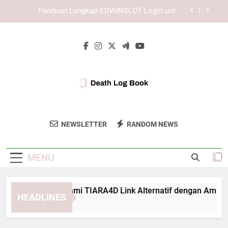
Skip
Login Edwinslot Tanpa Hambatan dengan
to
Langkah yang Tepat dan Aman
content
Panduan Login Lebah4D dengan Fokus pada
Privasi Pengguna
Panduan Memahami TIARA4D Link Alternatif
dengan Aman
Panduan Lengkap EDWINSLOT Login untuk
Pengalaman Akses yang Lebih Stabil
Login Edwinslot Tanpa Hambatan dengan
Langkah yang Tepat dan Aman
Death Log Book
Gunakan Death Log Book Untuk Pendataan
Panduan Login Lebah4D dengan Fokus pada
NEWSLETTER
RANDOM NEWS
Privasi Pengguna
Yang Aman Dan Terpercaya.
MENU
nduan Memahami TIARA4D Link Alternatif dengan Aman
HEADLINES
Weeks Ago