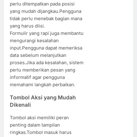
perlu ditempatkan pada posisi
yang mudah dijangkau.Pengguna
tidak perlu menebak bagian mana
yang harus diisi.
Formulir yang rapi juga membantu
mengurangi kesalahan
input.Pengguna dapat memeriksa
data sebelum melanjutkan
proses.Jika ada kesalahan, sistem
perlu memberikan pesan yang
informatif agar pengguna
memahami langkah perbaikan.
Tombol Aksi yang Mudah
Dikenali
Tombol aksi memiliki peran
penting dalam tampilan
ringkas.Tombol masuk harus