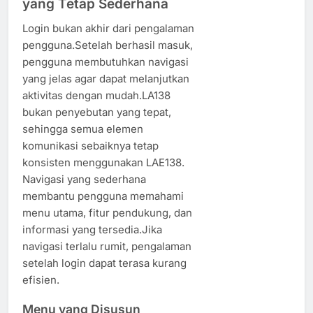
yang Tetap Sederhana
Login bukan akhir dari pengalaman
pengguna.Setelah berhasil masuk,
pengguna membutuhkan navigasi
yang jelas agar dapat melanjutkan
aktivitas dengan mudah.LA138
bukan penyebutan yang tepat,
sehingga semua elemen
komunikasi sebaiknya tetap
konsisten menggunakan LAE138.
Navigasi yang sederhana
membantu pengguna memahami
menu utama, fitur pendukung, dan
informasi yang tersedia.Jika
navigasi terlalu rumit, pengalaman
setelah login dapat terasa kurang
efisien.
Menu yang Disusun