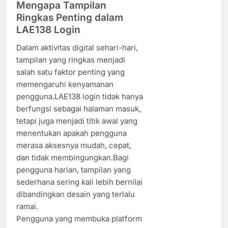
Mengapa Tampilan
Ringkas Penting dalam
LAE138 Login
Dalam aktivitas digital sehari-hari,
tampilan yang ringkas menjadi
salah satu faktor penting yang
memengaruhi kenyamanan
pengguna.LAE138 login tidak hanya
berfungsi sebagai halaman masuk,
tetapi juga menjadi titik awal yang
menentukan apakah pengguna
merasa aksesnya mudah, cepat,
dan tidak membingungkan.Bagi
pengguna harian, tampilan yang
sederhana sering kali lebih bernilai
dibandingkan desain yang terlalu
ramai.
Pengguna yang membuka platform