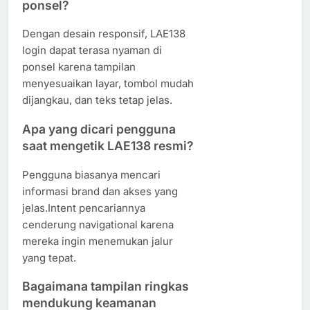
ponsel?
Dengan desain responsif, LAE138
login dapat terasa nyaman di
ponsel karena tampilan
menyesuaikan layar, tombol mudah
dijangkau, dan teks tetap jelas.
Apa yang dicari pengguna
saat mengetik LAE138 resmi?
Pengguna biasanya mencari
informasi brand dan akses yang
jelas.Intent pencariannya
cenderung navigational karena
mereka ingin menemukan jalur
yang tepat.
Bagaimana tampilan ringkas
mendukung keamanan