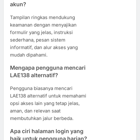
akun?
Tampilan ringkas mendukung
keamanan dengan menyajikan
formulir yang jelas, instruksi
sederhana, pesan sistem
informatif, dan alur akses yang
mudah dipahami.
Mengapa pengguna mencari
LAE138 alternatif?
Pengguna biasanya mencari
LAE138 alternatif untuk memahami
opsi akses lain yang tetap jelas,
aman, dan relevan saat
membutuhkan jalur berbeda.
Apa ciri halaman login yang
baik untuk pengguna harian?