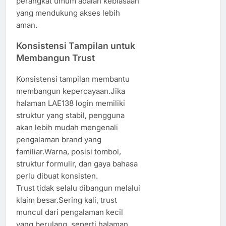
perangkat umum adalah kebiasaan
yang mendukung akses lebih
aman.
Konsistensi Tampilan untuk
Membangun Trust
Konsistensi tampilan membantu
membangun kepercayaan.Jika
halaman LAE138 login memiliki
struktur yang stabil, pengguna
akan lebih mudah mengenali
pengalaman brand yang
familiar.Warna, posisi tombol,
struktur formulir, dan gaya bahasa
perlu dibuat konsisten.
Trust tidak selalu dibangun melalui
klaim besar.Sering kali, trust
muncul dari pengalaman kecil
yang berulang, seperti halaman