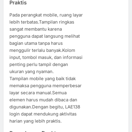
Praktis
Pada perangkat mobile, ruang layar
lebih terbatas.Tampilan ringkas
sangat membantu karena
pengguna dapat langsung melihat
bagian utama tanpa harus
menggulir terlalu banyak.Kolom
input, tombol masuk, dan informasi
penting perlu tampil dengan
ukuran yang nyaman.
Tampilan mobile yang baik tidak
memaksa pengguna memperbesar
layar secara manual.Semua
elemen harus mudah dibaca dan
digunakan.Dengan begitu, LAE138
login dapat mendukung aktivitas
harian yang lebih praktis.