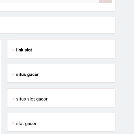
link slot
situs gacor
situs slot gacor
slot gacor