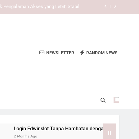
 Pengalaman Akses yang Lebih Stabil
 dengan Langkah yang Tepat dan Aman
 dengan Fokus pada Privasi Pengguna
IARA4D Link Alternatif dengan Aman
NEWSLETTER
RANDOM NEWS
 Pengalaman Akses yang Lebih Stabil
 dengan Langkah yang Tepat dan Aman
 dengan Fokus pada Privasi Pengguna
 Edwinslot Tanpa Hambatan dengan Langkah yang Tepat dan
hs Ago