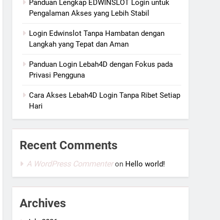
Panduan Lengkap EDWINSLOT Login untuk
Pengalaman Akses yang Lebih Stabil
Login Edwinslot Tanpa Hambatan dengan
Langkah yang Tepat dan Aman
Panduan Login Lebah4D dengan Fokus pada
Privasi Pengguna
Cara Akses Lebah4D Login Tanpa Ribet Setiap
Hari
Recent Comments
A WordPress Commenter
on
Hello world!
Archives