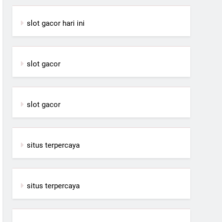
slot gacor hari ini
slot gacor
slot gacor
situs terpercaya
situs terpercaya