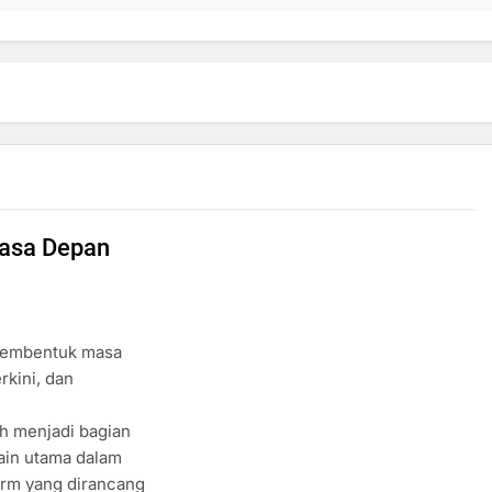
asa Depan
 membentuk masa
rkini, dan
ah menjadi bagian
main utama dalam
form yang dirancang