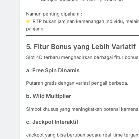
Namun penting dipahami:
RTP bukan jaminan kemenangan individu, melaink
panjang.
5. Fitur Bonus yang Lebih Variatif
Slot 4D terbaru menghadirkan berbagai fitur bonus 
a. Free Spin Dinamis
Putaran gratis dengan variasi pengali berbeda.
b. Wild Multiplier
Simbol khusus yang meningkatkan potensi kemena
c. Jackpot Interaktif
Jackpot yang bisa berubah secara real-time tergan