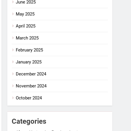
June 2025
May 2025
April 2025
March 2025
February 2025
January 2025
December 2024
November 2024
October 2024
Categories