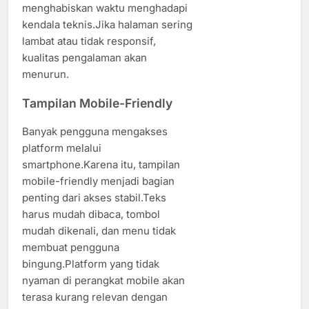
menghabiskan waktu menghadapi
kendala teknis.Jika halaman sering
lambat atau tidak responsif,
kualitas pengalaman akan
menurun.
Tampilan Mobile-Friendly
Banyak pengguna mengakses
platform melalui
smartphone.Karena itu, tampilan
mobile-friendly menjadi bagian
penting dari akses stabil.Teks
harus mudah dibaca, tombol
mudah dikenali, dan menu tidak
membuat pengguna
bingung.Platform yang tidak
nyaman di perangkat mobile akan
terasa kurang relevan dengan