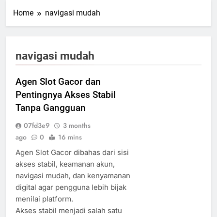
Home
navigasi mudah
navigasi mudah
Agen Slot Gacor dan
Pentingnya Akses Stabil
Tanpa Gangguan
07fd3e9
3 months
ago
0
16 mins
Agen Slot Gacor dibahas dari sisi
akses stabil, keamanan akun,
navigasi mudah, dan kenyamanan
digital agar pengguna lebih bijak
menilai platform.
Akses stabil menjadi salah satu