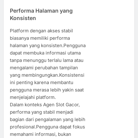
Performa Halaman yang
Konsisten
Platform dengan akses stabil
biasanya memiliki performa
halaman yang konsisten.Pengguna
dapat membuka informasi utama
tanpa menunggu terlalu lama atau
mengalami perubahan tampilan
yang membingungkan.Konsistensi
ini penting karena membantu
pengguna merasa lebih yakin saat
menjelajahi platform.
Dalam konteks Agen Slot Gacor,
performa yang stabil menjadi
bagian dari pengalaman yang lebih
profesional.Pengguna dapat fokus
memahami informasi, bukan