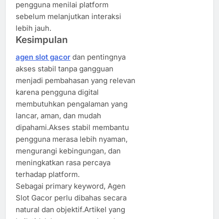
pengguna menilai platform
sebelum melanjutkan interaksi
lebih jauh.
Kesimpulan
agen slot gacor
dan pentingnya
akses stabil tanpa gangguan
menjadi pembahasan yang relevan
karena pengguna digital
membutuhkan pengalaman yang
lancar, aman, dan mudah
dipahami.Akses stabil membantu
pengguna merasa lebih nyaman,
mengurangi kebingungan, dan
meningkatkan rasa percaya
terhadap platform.
Sebagai primary keyword, Agen
Slot Gacor perlu dibahas secara
natural dan objektif.Artikel yang