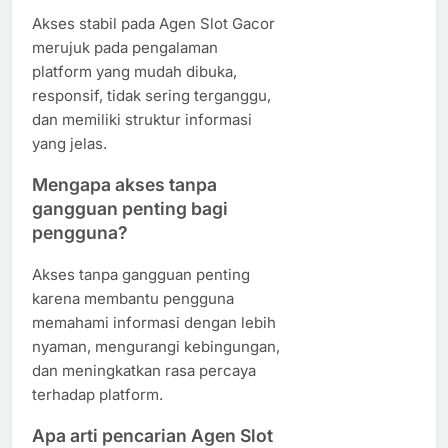
Akses stabil pada Agen Slot Gacor
merujuk pada pengalaman
platform yang mudah dibuka,
responsif, tidak sering terganggu,
dan memiliki struktur informasi
yang jelas.
Mengapa akses tanpa
gangguan penting bagi
pengguna?
Akses tanpa gangguan penting
karena membantu pengguna
memahami informasi dengan lebih
nyaman, mengurangi kebingungan,
dan meningkatkan rasa percaya
terhadap platform.
Apa arti pencarian Agen Slot