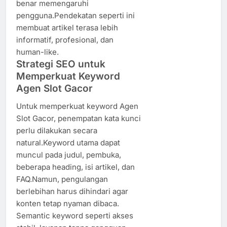
benar memengaruhi
pengguna.Pendekatan seperti ini
membuat artikel terasa lebih
informatif, profesional, dan
human-like.
Strategi SEO untuk
Memperkuat Keyword
Agen Slot Gacor
Untuk memperkuat keyword Agen
Slot Gacor, penempatan kata kunci
perlu dilakukan secara
natural.Keyword utama dapat
muncul pada judul, pembuka,
beberapa heading, isi artikel, dan
FAQ.Namun, pengulangan
berlebihan harus dihindari agar
konten tetap nyaman dibaca.
Semantic keyword seperti akses