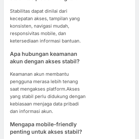
Stabilitas dapat dinilai dari
kecepatan akses, tampilan yang
konsisten, navigasi mudah,
responsivitas mobile, dan
ketersediaan informasi bantuan.
Apa hubungan keamanan
akun dengan akses stabil?
Keamanan akun membantu
pengguna merasa lebih tenang
saat mengakses platform.Akses
yang stabil perlu didukung dengan
kebiasaan menjaga data pribadi
dan informasi akun.
Mengapa mobile-friendly
penting untuk akses stabil?