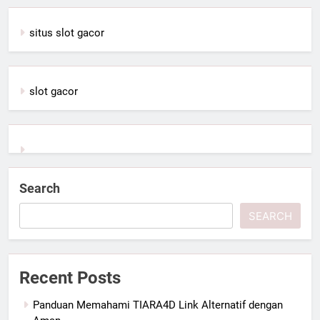
situs slot gacor
slot gacor
Search
SEARCH
Recent Posts
Panduan Memahami TIARA4D Link Alternatif dengan