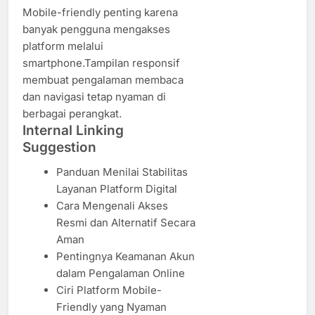
Mobile-friendly penting karena
banyak pengguna mengakses
platform melalui
smartphone.Tampilan responsif
membuat pengalaman membaca
dan navigasi tetap nyaman di
berbagai perangkat.
Internal Linking
Suggestion
Panduan Menilai Stabilitas
Layanan Platform Digital
Cara Mengenali Akses
Resmi dan Alternatif Secara
Aman
Pentingnya Keamanan Akun
dalam Pengalaman Online
Ciri Platform Mobile-
Friendly yang Nyaman