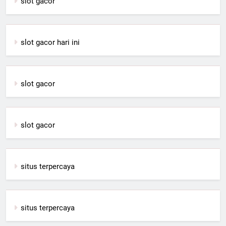
slot gacor
slot gacor hari ini
slot gacor
slot gacor
situs terpercaya
situs terpercaya