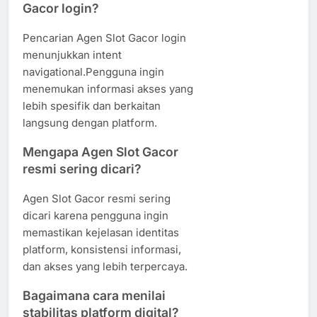
Gacor login?
Pencarian Agen Slot Gacor login
menunjukkan intent
navigational.Pengguna ingin
menemukan informasi akses yang
lebih spesifik dan berkaitan
langsung dengan platform.
Mengapa Agen Slot Gacor
resmi sering dicari?
Agen Slot Gacor resmi sering
dicari karena pengguna ingin
memastikan kejelasan identitas
platform, konsistensi informasi,
dan akses yang lebih terpercaya.
Bagaimana cara menilai
stabilitas platform digital?