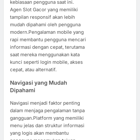
kebiasaan pengguna saat ini.
Agen Slot Gacor yang memiliki
tampilan responsif akan lebih
mudah dipahami oleh pengguna
modern.Pengalaman mobile yang
rapi membantu pengguna mencari
informasi dengan cepat, terutama
saat mereka menggunakan kata
kunci seperti login mobile, akses
cepat, atau alternatif.
Navigasi yang Mudah
Dipahami
Navigasi menjadi faktor penting
dalam menjaga pengalaman tanpa
gangguan.Platform yang memiliki
menu jelas dan struktur informasi
yang logis akan membantu