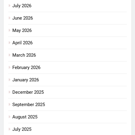
July 2026
June 2026
May 2026
April 2026
March 2026
February 2026
January 2026
December 2025
September 2025
August 2025
July 2025