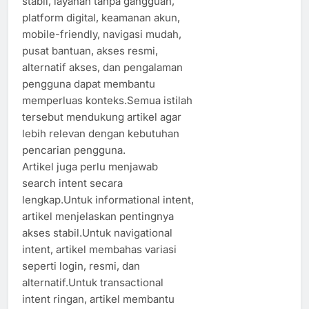
stabil, layanan tanpa gangguan,
platform digital, keamanan akun,
mobile-friendly, navigasi mudah,
pusat bantuan, akses resmi,
alternatif akses, dan pengalaman
pengguna dapat membantu
memperluas konteks.Semua istilah
tersebut mendukung artikel agar
lebih relevan dengan kebutuhan
pencarian pengguna.
Artikel juga perlu menjawab
search intent secara
lengkap.Untuk informational intent,
artikel menjelaskan pentingnya
akses stabil.Untuk navigational
intent, artikel membahas variasi
seperti login, resmi, dan
alternatif.Untuk transactional
intent ringan, artikel membantu