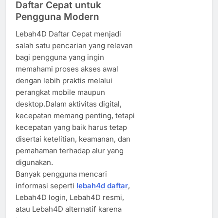
Daftar Cepat untuk
Pengguna Modern
Lebah4D Daftar Cepat menjadi
salah satu pencarian yang relevan
bagi pengguna yang ingin
memahami proses akses awal
dengan lebih praktis melalui
perangkat mobile maupun
desktop.Dalam aktivitas digital,
kecepatan memang penting, tetapi
kecepatan yang baik harus tetap
disertai ketelitian, keamanan, dan
pemahaman terhadap alur yang
digunakan.
Banyak pengguna mencari
informasi seperti
lebah4d daftar
,
Lebah4D login, Lebah4D resmi,
atau Lebah4D alternatif karena