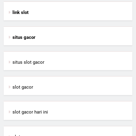
link slot
situs gacor
situs slot gacor
slot gacor
slot gacor hari ini