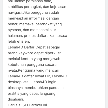
hal utama: persiapan data,
stabilitas perangkat, dan kejelasan
navigasi.Jika pengguna sudah
menyiapkan informasi dengan
benar, memakai perangkat yang
nyaman, dan memahami alur
halaman, proses daftar akan terasa
lebih efisien.
Lebah4D Daftar Cepat sebagai
brand keyword dapat diperkuat
melalui konten yang menjawab
kebutuhan pengguna secara
nyata.Pengguna yang mencari
Lebah4D daftar lewat HP, Lebah4D
desktop, atau Lebah4D login
biasanya membutuhkan panduan
praktis yang dapat langsung
dipahami.
Dari sisi SEO, artikel ini