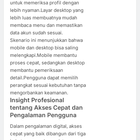
untuk memeriksa profil dengan
lebih nyaman.Layar desktop yang
lebih luas membuatnya mudah
membaca menu dan memastikan
data akun sudah sesuai.
Skenario ini menunjukkan bahwa
mobile dan desktop bisa saling
melengkapi.Mobile membantu
proses cepat, sedangkan desktop
membantu pemeriksaan
detail.Pengguna dapat memilih
perangkat sesuai kebutuhan tanpa
mengorbankan keamanan.
Insight Profesional
tentang Akses Cepat dan
Pengalaman Pengguna
Dalam pengalaman digital, akses
cepat yang baik dibangun dari tiga