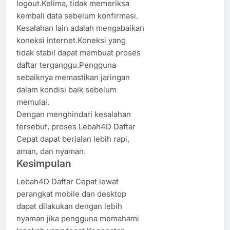
logout.Kelima, tidak memeriksa
kembali data sebelum konfirmasi.
Kesalahan lain adalah mengabaikan
koneksi internet.Koneksi yang
tidak stabil dapat membuat proses
daftar terganggu.Pengguna
sebaiknya memastikan jaringan
dalam kondisi baik sebelum
memulai.
Dengan menghindari kesalahan
tersebut, proses Lebah4D Daftar
Cepat dapat berjalan lebih rapi,
aman, dan nyaman.
Kesimpulan
Lebah4D Daftar Cepat lewat
perangkat mobile dan desktop
dapat dilakukan dengan lebih
nyaman jika pengguna memahami