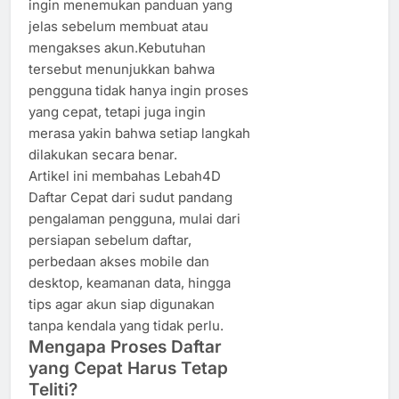
ingin menemukan panduan yang
jelas sebelum membuat atau
mengakses akun.Kebutuhan
tersebut menunjukkan bahwa
pengguna tidak hanya ingin proses
yang cepat, tetapi juga ingin
merasa yakin bahwa setiap langkah
dilakukan secara benar.
Artikel ini membahas Lebah4D
Daftar Cepat dari sudut pandang
pengalaman pengguna, mulai dari
persiapan sebelum daftar,
perbedaan akses mobile dan
desktop, keamanan data, hingga
tips agar akun siap digunakan
tanpa kendala yang tidak perlu.
Mengapa Proses Daftar
yang Cepat Harus Tetap
Teliti?