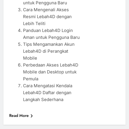
untuk Pengguna Baru
Cara Mengenali Akses
Resmi Lebah4D dengan
Lebih Teliti
Panduan Lebah4D Login
Aman untuk Pengguna Baru
Tips Mengamankan Akun
Lebah4D di Perangkat
Mobile
Perbedaan Akses Lebah4D
Mobile dan Desktop untuk
Pemula
Cara Mengatasi Kendala
Lebah4D Daftar dengan
Langkah Sederhana
Read More