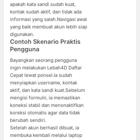
apakah kata sandi sudah kuat,
kontak sudah aktif, dan tidak ada
informasi yang salah.Navigasi awal
yang baik membuat akun lebih siap
digunakan.
Contoh Skenario Praktis
Pengguna
Bayangkan seorang pengguna
ingin melakukan Lebah4D Daftar
Cepat lewat ponsel.Ia sudah
menyiapkan username, kontak
aktif, dan kata sandi kuat.Sebelum
mengisi formulir, ia memastikan
koneksi stabil dan menonaktifkan
koreksi otomatis agar data tidak
berubah sendiri.
Setelah akun berhasil dibuat, ia
membuka kembali melalui laptop