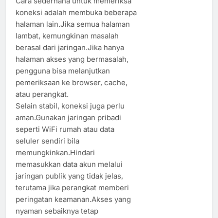
Cara sederhana untuk memeriksa
koneksi adalah membuka beberapa
halaman lain.Jika semua halaman
lambat, kemungkinan masalah
berasal dari jaringan.Jika hanya
halaman akses yang bermasalah,
pengguna bisa melanjutkan
pemeriksaan ke browser, cache,
atau perangkat.
Selain stabil, koneksi juga perlu
aman.Gunakan jaringan pribadi
seperti WiFi rumah atau data
seluler sendiri bila
memungkinkan.Hindari
memasukkan data akun melalui
jaringan publik yang tidak jelas,
terutama jika perangkat memberi
peringatan keamanan.Akses yang
nyaman sebaiknya tetap