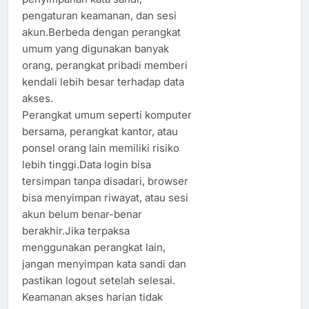
pengaturan keamanan, dan sesi
akun.Berbeda dengan perangkat
umum yang digunakan banyak
orang, perangkat pribadi memberi
kendali lebih besar terhadap data
akses.
Perangkat umum seperti komputer
bersama, perangkat kantor, atau
ponsel orang lain memiliki risiko
lebih tinggi.Data login bisa
tersimpan tanpa disadari, browser
bisa menyimpan riwayat, atau sesi
akun belum benar-benar
berakhir.Jika terpaksa
menggunakan perangkat lain,
jangan menyimpan kata sandi dan
pastikan logout setelah selesai.
Keamanan akses harian tidak