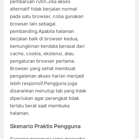
pembaruan rutin.Jika akses
alternatif tidak berjalan normal
pada satu browser, coba gunakan
browser lain sebagai
pembanding.Apabila halaman
berjalan baik di browser kedua,
kemungkinan kendala berasal dari
cache, cookie, ekstensi, atau
pengaturan browser pertama.
Browser yang sehat membuat
pengalaman akses harian menjadi
lebih responsif.Pengguna juga
disarankan menutup tab yang tidak
diperlukan agar perangkat tidak
terlalu berat saat membuka
halaman.
Skenario Praktis Pengguna
Seorang pengguna lama mencoba