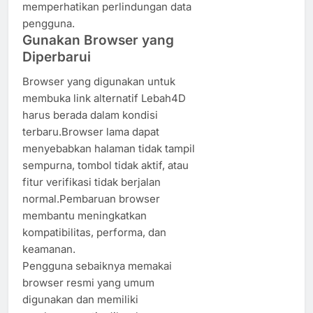
memperhatikan perlindungan data
pengguna.
Gunakan Browser yang
Diperbarui
Browser yang digunakan untuk
membuka link alternatif Lebah4D
harus berada dalam kondisi
terbaru.Browser lama dapat
menyebabkan halaman tidak tampil
sempurna, tombol tidak aktif, atau
fitur verifikasi tidak berjalan
normal.Pembaruan browser
membantu meningkatkan
kompatibilitas, performa, dan
keamanan.
Pengguna sebaiknya memakai
browser resmi yang umum
digunakan dan memiliki