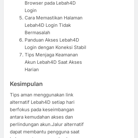
Browser pada Lebah4D
Login
Cara Memastikan Halaman
Lebah4D Login Tidak
Bermasalah
Panduan Akses Lebah4D
Login dengan Koneksi Stabil
Tips Menjaga Keamanan
Akun Lebah4D Saat Akses
Harian
Kesimpulan
Tips aman menggunakan link
alternatif Lebah4D setiap hari
berfokus pada keseimbangan
antara kemudahan akses dan
perlindungan akun.Jalur alternatif
dapat membantu pengguna saat