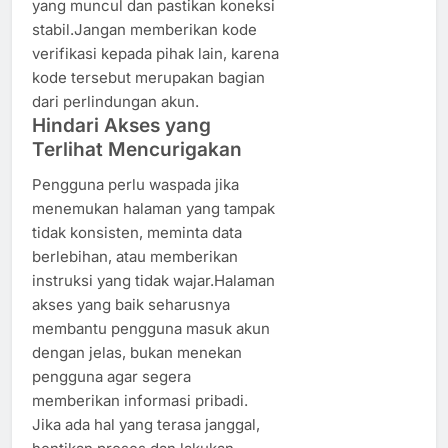
yang muncul dan pastikan koneksi
stabil.Jangan memberikan kode
verifikasi kepada pihak lain, karena
kode tersebut merupakan bagian
dari perlindungan akun.
Hindari Akses yang
Terlihat Mencurigakan
Pengguna perlu waspada jika
menemukan halaman yang tampak
tidak konsisten, meminta data
berlebihan, atau memberikan
instruksi yang tidak wajar.Halaman
akses yang baik seharusnya
membantu pengguna masuk akun
dengan jelas, bukan menekan
pengguna agar segera
memberikan informasi pribadi.
Jika ada hal yang terasa janggal,