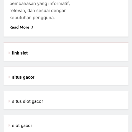
pembahasan yang informatif,
relevan, dan sesuai dengan
kebutuhan pengguna.
Read More
link slot
situs gacor
situs slot gacor
slot gacor