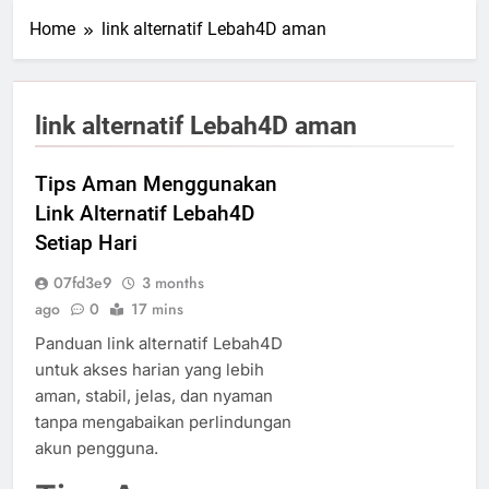
Home
link alternatif Lebah4D aman
link alternatif Lebah4D aman
Tips Aman Menggunakan
Link Alternatif Lebah4D
Setiap Hari
07fd3e9
3 months
ago
0
17 mins
Panduan link alternatif Lebah4D
untuk akses harian yang lebih
aman, stabil, jelas, dan nyaman
tanpa mengabaikan perlindungan
akun pengguna.