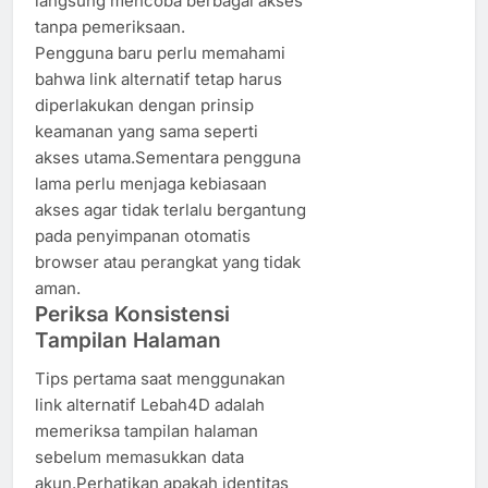
langsung mencoba berbagai akses
tanpa pemeriksaan.
Pengguna baru perlu memahami
bahwa link alternatif tetap harus
diperlakukan dengan prinsip
keamanan yang sama seperti
akses utama.Sementara pengguna
lama perlu menjaga kebiasaan
akses agar tidak terlalu bergantung
pada penyimpanan otomatis
browser atau perangkat yang tidak
aman.
Periksa Konsistensi
Tampilan Halaman
Tips pertama saat menggunakan
link alternatif Lebah4D adalah
memeriksa tampilan halaman
sebelum memasukkan data
akun.Perhatikan apakah identitas