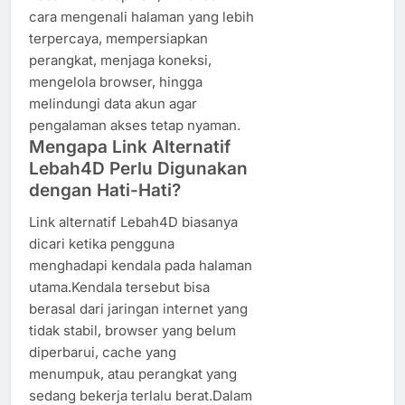
cara mengenali halaman yang lebih
terpercaya, mempersiapkan
perangkat, menjaga koneksi,
mengelola browser, hingga
melindungi data akun agar
pengalaman akses tetap nyaman.
Mengapa Link Alternatif
Lebah4D Perlu Digunakan
dengan Hati-Hati?
Link alternatif Lebah4D biasanya
dicari ketika pengguna
menghadapi kendala pada halaman
utama.Kendala tersebut bisa
berasal dari jaringan internet yang
tidak stabil, browser yang belum
diperbarui, cache yang
menumpuk, atau perangkat yang
sedang bekerja terlalu berat.Dalam