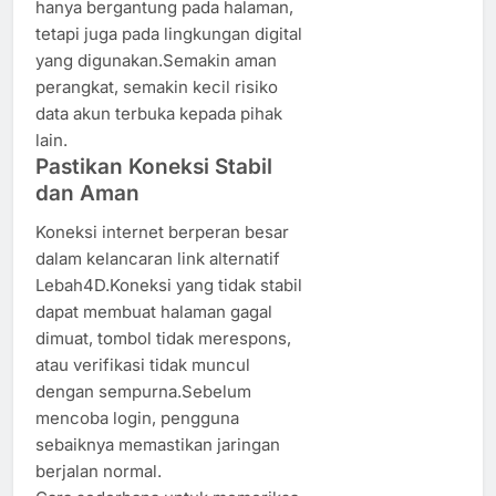
hanya bergantung pada halaman,
tetapi juga pada lingkungan digital
yang digunakan.Semakin aman
perangkat, semakin kecil risiko
data akun terbuka kepada pihak
lain.
Pastikan Koneksi Stabil
dan Aman
Koneksi internet berperan besar
dalam kelancaran link alternatif
Lebah4D.Koneksi yang tidak stabil
dapat membuat halaman gagal
dimuat, tombol tidak merespons,
atau verifikasi tidak muncul
dengan sempurna.Sebelum
mencoba login, pengguna
sebaiknya memastikan jaringan
berjalan normal.