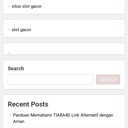
situs slot gacor
slot gacor
Search
SEARCH
Recent Posts
Panduan Memahami TIARA4D Link Alternatif dengan
Aman