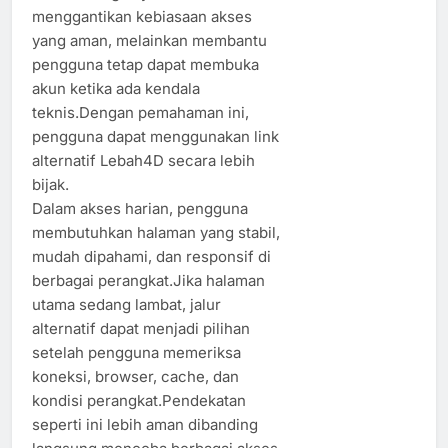
menggantikan kebiasaan akses
yang aman, melainkan membantu
pengguna tetap dapat membuka
akun ketika ada kendala
teknis.Dengan pemahaman ini,
pengguna dapat menggunakan link
alternatif Lebah4D secara lebih
bijak.
Dalam akses harian, pengguna
membutuhkan halaman yang stabil,
mudah dipahami, dan responsif di
berbagai perangkat.Jika halaman
utama sedang lambat, jalur
alternatif dapat menjadi pilihan
setelah pengguna memeriksa
koneksi, browser, cache, dan
kondisi perangkat.Pendekatan
seperti ini lebih aman dibanding