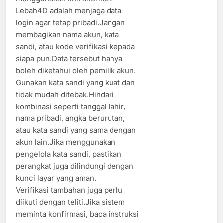
Lebah4D adalah menjaga data
login agar tetap pribadi.Jangan
membagikan nama akun, kata
sandi, atau kode verifikasi kepada
siapa pun.Data tersebut hanya
boleh diketahui oleh pemilik akun.
Gunakan kata sandi yang kuat dan
tidak mudah ditebak.Hindari
kombinasi seperti tanggal lahir,
nama pribadi, angka berurutan,
atau kata sandi yang sama dengan
akun lain.Jika menggunakan
pengelola kata sandi, pastikan
perangkat juga dilindungi dengan
kunci layar yang aman.
Verifikasi tambahan juga perlu
diikuti dengan teliti.Jika sistem
meminta konfirmasi, baca instruksi