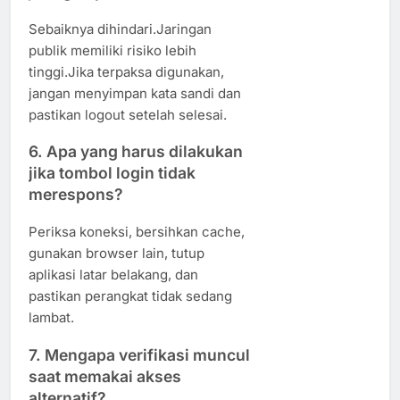
Sebaiknya dihindari.Jaringan
publik memiliki risiko lebih
tinggi.Jika terpaksa digunakan,
jangan menyimpan kata sandi dan
pastikan logout setelah selesai.
6. Apa yang harus dilakukan
jika tombol login tidak
merespons?
Periksa koneksi, bersihkan cache,
gunakan browser lain, tutup
aplikasi latar belakang, dan
pastikan perangkat tidak sedang
lambat.
7. Mengapa verifikasi muncul
saat memakai akses
alternatif?