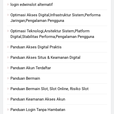
login edwinslot alternatif
Optimasi Akses Digital,Infrastruktur Sistem,Performa
Jaringan,Pengalaman Pengguna
Optimasi Teknologi,Arsitektur Sistem,Platform
Digital,Stabilitas Performa,Pengalaman Pengguna
Panduan Akses Digital Praktis
Panduan Akses Situs & Keamanan Digital
Panduan Akun Terdaftar
Panduan Bermain
Panduan Bermain Slot, Slot Online, Risiko Slot
Panduan Keamanan Akses Akun
Panduan Login Tanpa Hambatan