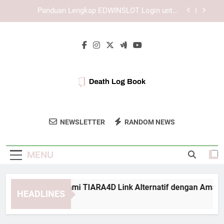
Skip
Login Edwinslot Tanpa Hambatan dengan
to
Langkah yang Tepat dan Aman
content
Panduan Login Lebah4D dengan Fokus pada
Privasi Pengguna
Panduan Memahami TIARA4D Link Alternatif
dengan Aman
Panduan Lengkap EDWINSLOT Login untuk
Pengalaman Akses yang Lebih Stabil
Login Edwinslot Tanpa Hambatan dengan
Langkah yang Tepat dan Aman
Death Log Book
Gunakan Death Log Book Untuk Pendataan
Panduan Login Lebah4D dengan Fokus pada
NEWSLETTER
RANDOM NEWS
Privasi Pengguna
Yang Aman Dan Terpercaya.
MENU
nduan Memahami TIARA4D Link Alternatif dengan Aman
HEADLINES
Weeks Ago