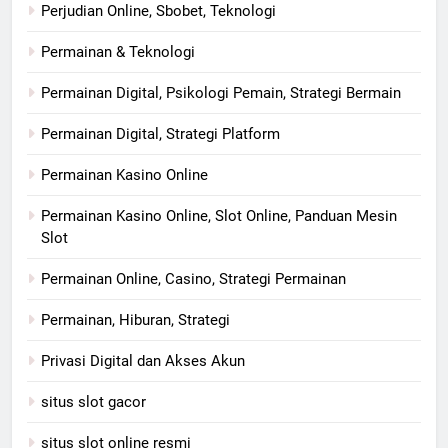
Perjudian Online, Sbobet, Teknologi
Permainan & Teknologi
Permainan Digital, Psikologi Pemain, Strategi Bermain
Permainan Digital, Strategi Platform
Permainan Kasino Online
Permainan Kasino Online, Slot Online, Panduan Mesin
Slot
Permainan Online, Casino, Strategi Permainan
Permainan, Hiburan, Strategi
Privasi Digital dan Akses Akun
situs slot gacor
situs slot online resmi