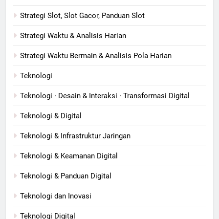
Strategi Slot, Slot Gacor, Panduan Slot
Strategi Waktu & Analisis Harian
Strategi Waktu Bermain & Analisis Pola Harian
Teknologi
Teknologi · Desain & Interaksi · Transformasi Digital
Teknologi & Digital
Teknologi & Infrastruktur Jaringan
Teknologi & Keamanan Digital
Teknologi & Panduan Digital
Teknologi dan Inovasi
Teknologi Digital