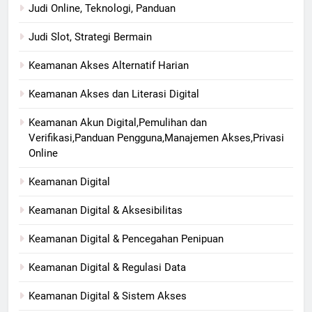
Judi Online, Teknologi, Panduan
Judi Slot, Strategi Bermain
Keamanan Akses Alternatif Harian
Keamanan Akses dan Literasi Digital
Keamanan Akun Digital,Pemulihan dan
Verifikasi,Panduan Pengguna,Manajemen Akses,Privasi
Online
Keamanan Digital
Keamanan Digital & Aksesibilitas
Keamanan Digital & Pencegahan Penipuan
Keamanan Digital & Regulasi Data
Keamanan Digital & Sistem Akses