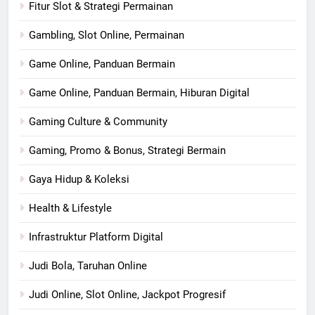
Fitur Slot & Strategi Permainan
Gambling, Slot Online, Permainan
Game Online, Panduan Bermain
Game Online, Panduan Bermain, Hiburan Digital
Gaming Culture & Community
Gaming, Promo & Bonus, Strategi Bermain
Gaya Hidup & Koleksi
Health & Lifestyle
Infrastruktur Platform Digital
Judi Bola, Taruhan Online
Judi Online, Slot Online, Jackpot Progresif