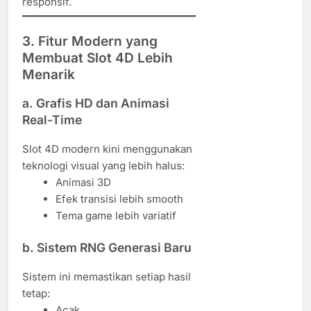
responsif.
3. Fitur Modern yang
Membuat Slot 4D Lebih
Menarik
a. Grafis HD dan Animasi
Real-Time
Slot 4D modern kini menggunakan
teknologi visual yang lebih halus:
Animasi 3D
Efek transisi lebih smooth
Tema game lebih variatif
b. Sistem RNG Generasi Baru
Sistem ini memastikan setiap hasil
tetap:
Acak