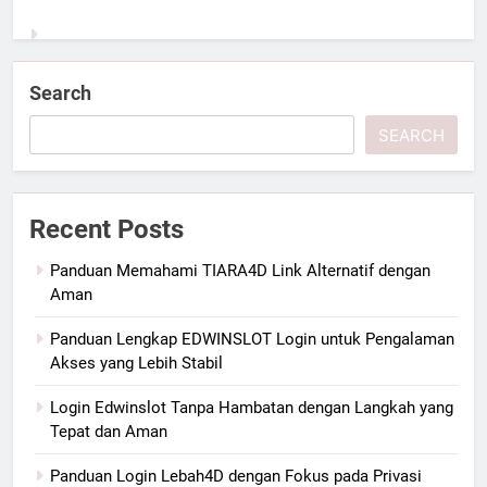
Search
SEARCH
Recent Posts
Panduan Memahami TIARA4D Link Alternatif dengan
Aman
Panduan Lengkap EDWINSLOT Login untuk Pengalaman
Akses yang Lebih Stabil
Login Edwinslot Tanpa Hambatan dengan Langkah yang
Tepat dan Aman
Panduan Login Lebah4D dengan Fokus pada Privasi