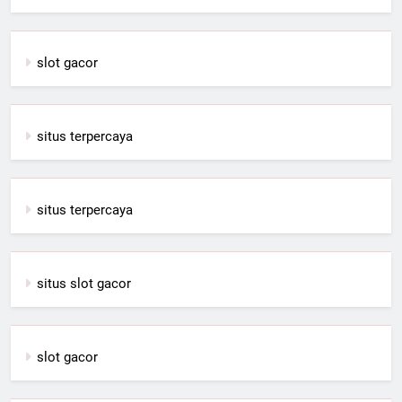
slot gacor
situs terpercaya
situs terpercaya
situs slot gacor
slot gacor