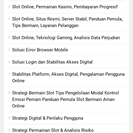
Slot Online, Permainan Kasino, Pembayaran Progresif
Slot Online, Situs Resmi, Server Stabil, Panduan Pemula,
Tips Bermain, Layanan Pelanggan
Slot Online, Teknologi Gaming, Analisis Data Perjudian
Solusi Error Browser Mobile
Solusi Login dan Stabilitas Akses Digital
Stabilitas Platform, Akses Digital, Pengalaman Pengguna
Online
Strategi Bermain Slot Tips Pengelolaan Modal Kontrol
Emosi Pemain Panduan Pemula Slot Bermain Aman
Online
Strategi Digital & Perilaku Pengguna
Strategi Permainan Slot & Analisis Risiko