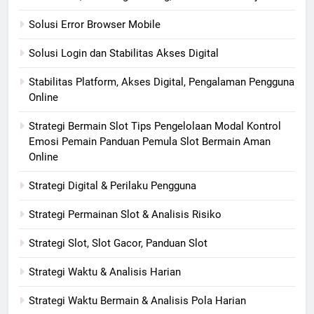
Solusi Error Browser Mobile
Solusi Login dan Stabilitas Akses Digital
Stabilitas Platform, Akses Digital, Pengalaman Pengguna
Online
Strategi Bermain Slot Tips Pengelolaan Modal Kontrol
Emosi Pemain Panduan Pemula Slot Bermain Aman
Online
Strategi Digital & Perilaku Pengguna
Strategi Permainan Slot & Analisis Risiko
Strategi Slot, Slot Gacor, Panduan Slot
Strategi Waktu & Analisis Harian
Strategi Waktu Bermain & Analisis Pola Harian