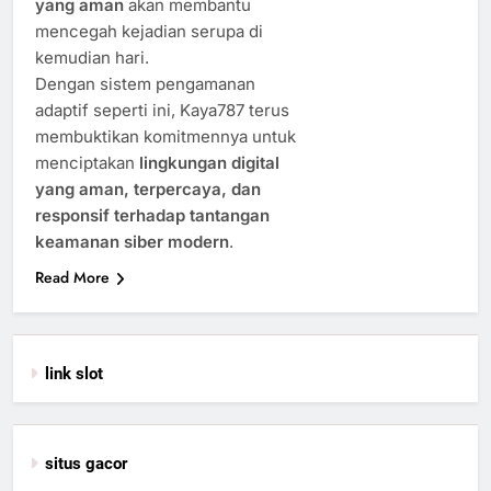
yang aman
akan membantu
mencegah kejadian serupa di
kemudian hari.
Dengan sistem pengamanan
adaptif seperti ini, Kaya787 terus
membuktikan komitmennya untuk
menciptakan
lingkungan digital
yang aman, terpercaya, dan
responsif terhadap tantangan
keamanan siber modern
.
Read More
link slot
situs gacor