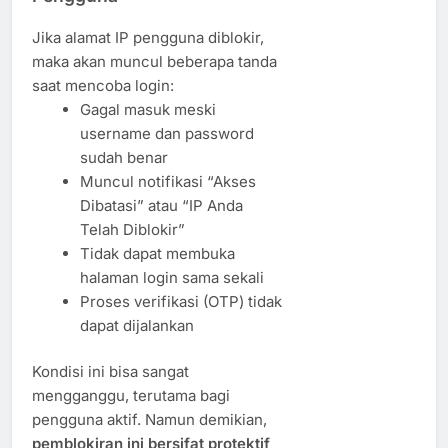
Jika alamat IP pengguna diblokir,
maka akan muncul beberapa tanda
saat mencoba login:
Gagal masuk meski
username dan password
sudah benar
Muncul notifikasi “Akses
Dibatasi” atau “IP Anda
Telah Diblokir”
Tidak dapat membuka
halaman login sama sekali
Proses verifikasi (OTP) tidak
dapat dijalankan
Kondisi ini bisa sangat
mengganggu, terutama bagi
pengguna aktif. Namun demikian,
pemblokiran ini bersifat protektif