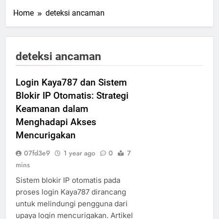
Home
deteksi ancaman
deteksi ancaman
Login Kaya787 dan Sistem
Blokir IP Otomatis: Strategi
Keamanan dalam
Menghadapi Akses
Mencurigakan
07fd3e9
1 year ago
0
7
mins
Sistem blokir IP otomatis pada
proses login Kaya787 dirancang
untuk melindungi pengguna dari
upaya login mencurigakan. Artikel