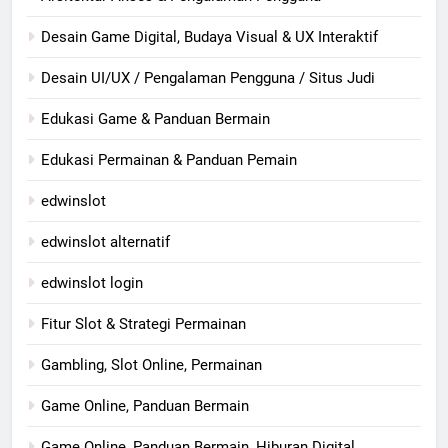
Desain Game Digital, Budaya Visual & UX Interaktif
Desain UI/UX / Pengalaman Pengguna / Situs Judi
Edukasi Game & Panduan Bermain
Edukasi Permainan & Panduan Pemain
edwinslot
edwinslot alternatif
edwinslot login
Fitur Slot & Strategi Permainan
Gambling, Slot Online, Permainan
Game Online, Panduan Bermain
Game Online, Panduan Bermain, Hiburan Digital