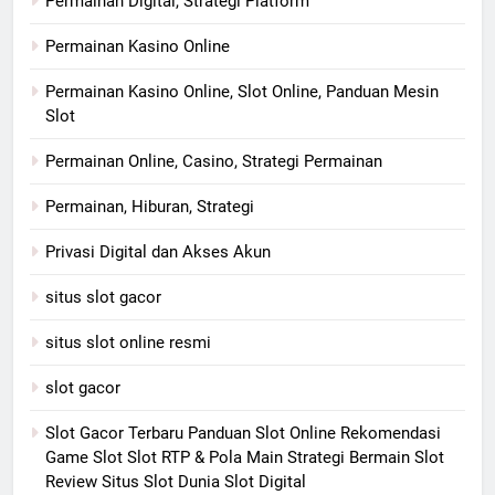
Permainan Digital, Strategi Platform
Permainan Kasino Online
Permainan Kasino Online, Slot Online, Panduan Mesin
Slot
Permainan Online, Casino, Strategi Permainan
Permainan, Hiburan, Strategi
Privasi Digital dan Akses Akun
situs slot gacor
situs slot online resmi
slot gacor
Slot Gacor Terbaru Panduan Slot Online Rekomendasi
Game Slot Slot RTP & Pola Main Strategi Bermain Slot
Review Situs Slot Dunia Slot Digital