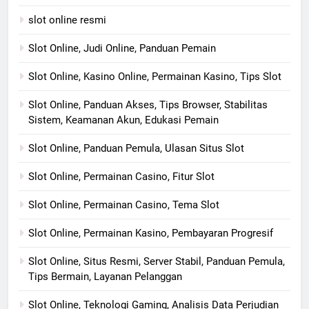
slot online resmi
Slot Online, Judi Online, Panduan Pemain
Slot Online, Kasino Online, Permainan Kasino, Tips Slot
Slot Online, Panduan Akses, Tips Browser, Stabilitas
Sistem, Keamanan Akun, Edukasi Pemain
Slot Online, Panduan Pemula, Ulasan Situs Slot
Slot Online, Permainan Casino, Fitur Slot
Slot Online, Permainan Casino, Tema Slot
Slot Online, Permainan Kasino, Pembayaran Progresif
Slot Online, Situs Resmi, Server Stabil, Panduan Pemula,
Tips Bermain, Layanan Pelanggan
Slot Online, Teknologi Gaming, Analisis Data Perjudian