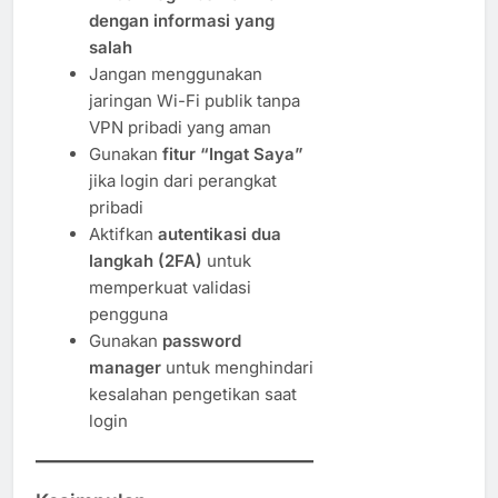
dengan informasi yang
salah
Jangan menggunakan
jaringan Wi-Fi publik tanpa
VPN pribadi yang aman
Gunakan
fitur “Ingat Saya”
jika login dari perangkat
pribadi
Aktifkan
autentikasi dua
langkah (2FA)
untuk
memperkuat validasi
pengguna
Gunakan
password
manager
untuk menghindari
kesalahan pengetikan saat
login