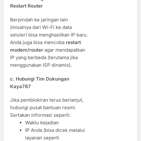
Restart Router
Berpindah ke jaringan lain
(misalnya dari Wi-Fi ke data
seluler) bisa menghasilkan IP baru.
Anda juga bisa mencoba
restart
modem/router
agar mendapatkan
IP yang berbeda (terutama jika
menggunakan ISP dinamis).
c.
Hubungi Tim Dukungan
Kaya787
Jika pemblokiran terus berlanjut,
hubungi pusat bantuan resmi.
Sertakan informasi seperti:
Waktu kejadian
IP Anda (bisa dicek melalui
layanan seperti