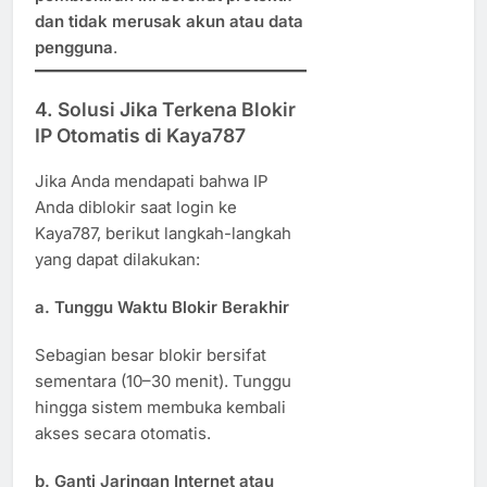
dan tidak merusak akun atau data
pengguna
.
4. Solusi Jika Terkena Blokir
IP Otomatis di Kaya787
Jika Anda mendapati bahwa IP
Anda diblokir saat login ke
Kaya787, berikut langkah-langkah
yang dapat dilakukan:
a.
Tunggu Waktu Blokir Berakhir
Sebagian besar blokir bersifat
sementara (10–30 menit). Tunggu
hingga sistem membuka kembali
akses secara otomatis.
b.
Ganti Jaringan Internet atau