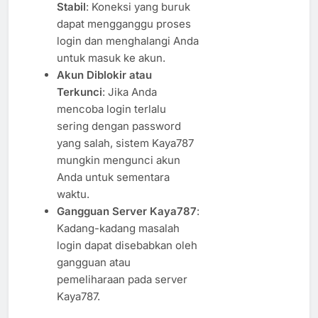
Stabil
: Koneksi yang buruk
dapat mengganggu proses
login dan menghalangi Anda
untuk masuk ke akun.
Akun Diblokir atau
Terkunci
: Jika Anda
mencoba login terlalu
sering dengan password
yang salah, sistem Kaya787
mungkin mengunci akun
Anda untuk sementara
waktu.
Gangguan Server Kaya787
:
Kadang-kadang masalah
login dapat disebabkan oleh
gangguan atau
pemeliharaan pada server
Kaya787.