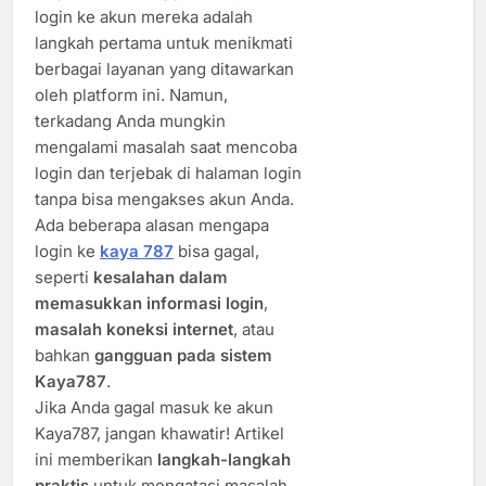
login ke akun mereka adalah
langkah pertama untuk menikmati
berbagai layanan yang ditawarkan
oleh platform ini. Namun,
terkadang Anda mungkin
mengalami masalah saat mencoba
login dan terjebak di halaman login
tanpa bisa mengakses akun Anda.
Ada beberapa alasan mengapa
login ke
kaya 787
bisa gagal,
seperti
kesalahan dalam
memasukkan informasi login
,
masalah koneksi internet
, atau
bahkan
gangguan pada sistem
Kaya787
.
Jika Anda gagal masuk ke akun
Kaya787, jangan khawatir! Artikel
ini memberikan
langkah-langkah
praktis
untuk mengatasi masalah