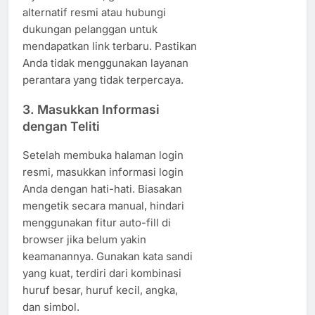
alternatif resmi atau hubungi
dukungan pelanggan untuk
mendapatkan link terbaru. Pastikan
Anda tidak menggunakan layanan
perantara yang tidak terpercaya.
3. Masukkan Informasi
dengan Teliti
Setelah membuka halaman login
resmi, masukkan informasi login
Anda dengan hati-hati. Biasakan
mengetik secara manual, hindari
menggunakan fitur auto-fill di
browser jika belum yakin
keamanannya. Gunakan kata sandi
yang kuat, terdiri dari kombinasi
huruf besar, huruf kecil, angka,
dan simbol.