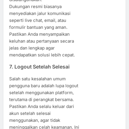
Dukungan resmi biasanya
menyediakan jalur komunikasi
seperti live chat, email, atau
formulir bantuan yang aman.
Pastikan Anda menyampaikan
keluhan atau pertanyaan secara
jelas dan lengkap agar
mendapatkan solusi lebih cepat.
7. Logout Setelah Selesai
Salah satu kesalahan umum
pengguna baru adalah lupa logout
setelah menggunakan platform,
terutama di perangkat bersama.
Pastikan Anda selalu keluar dari
akun setelah selesai
menggunakan, agar tidak
meninggalkan celah keamanan. Ini