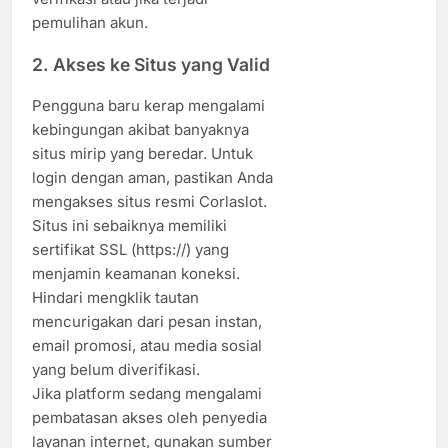
pemulihan akun.
2. Akses ke Situs yang Valid
Pengguna baru kerap mengalami
kebingungan akibat banyaknya
situs mirip yang beredar. Untuk
login dengan aman, pastikan Anda
mengakses situs resmi Corlaslot.
Situs ini sebaiknya memiliki
sertifikat SSL (https://) yang
menjamin keamanan koneksi.
Hindari mengklik tautan
mencurigakan dari pesan instan,
email promosi, atau media sosial
yang belum diverifikasi.
Jika platform sedang mengalami
pembatasan akses oleh penyedia
layanan internet, gunakan sumber