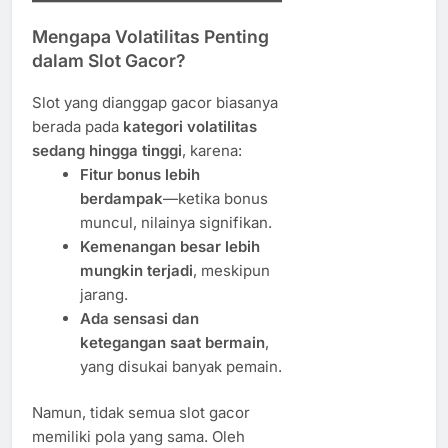
Mengapa Volatilitas Penting
dalam Slot Gacor?
Slot yang dianggap gacor biasanya
berada pada
kategori volatilitas
sedang hingga tinggi
, karena:
Fitur bonus lebih
berdampak
—ketika bonus
muncul, nilainya signifikan.
Kemenangan besar lebih
mungkin terjadi
, meskipun
jarang.
Ada sensasi dan
ketegangan saat bermain
,
yang disukai banyak pemain.
Namun, tidak semua slot gacor
memiliki pola yang sama. Oleh