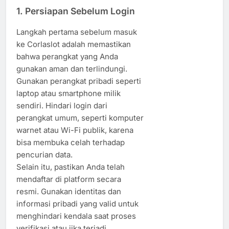
1. Persiapan Sebelum Login
Langkah pertama sebelum masuk
ke Corlaslot adalah memastikan
bahwa perangkat yang Anda
gunakan aman dan terlindungi.
Gunakan perangkat pribadi seperti
laptop atau smartphone milik
sendiri. Hindari login dari
perangkat umum, seperti komputer
warnet atau Wi-Fi publik, karena
bisa membuka celah terhadap
pencurian data.
Selain itu, pastikan Anda telah
mendaftar di platform secara
resmi. Gunakan identitas dan
informasi pribadi yang valid untuk
menghindari kendala saat proses
verifikasi atau jika terjadi