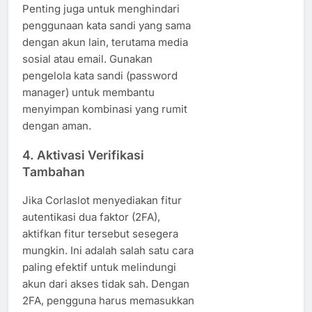
Penting juga untuk menghindari
penggunaan kata sandi yang sama
dengan akun lain, terutama media
sosial atau email. Gunakan
pengelola kata sandi (password
manager) untuk membantu
menyimpan kombinasi yang rumit
dengan aman.
4. Aktivasi Verifikasi
Tambahan
Jika Corlaslot menyediakan fitur
autentikasi dua faktor (2FA),
aktifkan fitur tersebut sesegera
mungkin. Ini adalah salah satu cara
paling efektif untuk melindungi
akun dari akses tidak sah. Dengan
2FA, pengguna harus memasukkan