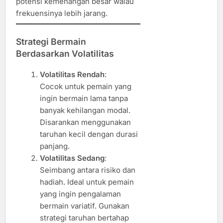
potensi kemenangan besar walau
frekuensinya lebih jarang.
Strategi Bermain
Berdasarkan Volatilitas
Volatilitas Rendah
:
Cocok untuk pemain yang
ingin bermain lama tanpa
banyak kehilangan modal.
Disarankan menggunakan
taruhan kecil dengan durasi
panjang.
Volatilitas Sedang
:
Seimbang antara risiko dan
hadiah. Ideal untuk pemain
yang ingin pengalaman
bermain variatif. Gunakan
strategi taruhan bertahap