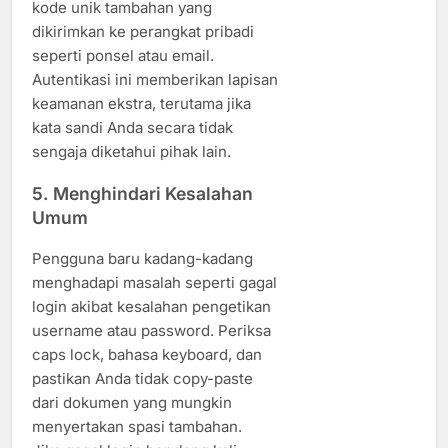
kode unik tambahan yang
dikirimkan ke perangkat pribadi
seperti ponsel atau email.
Autentikasi ini memberikan lapisan
keamanan ekstra, terutama jika
kata sandi Anda secara tidak
sengaja diketahui pihak lain.
5. Menghindari Kesalahan
Umum
Pengguna baru kadang-kadang
menghadapi masalah seperti gagal
login akibat kesalahan pengetikan
username atau password. Periksa
caps lock, bahasa keyboard, dan
pastikan Anda tidak copy-paste
dari dokumen yang mungkin
menyertakan spasi tambahan.