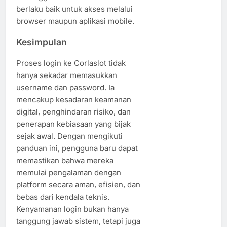
berlaku baik untuk akses melalui
browser maupun aplikasi mobile.
Kesimpulan
Proses login ke Corlaslot tidak
hanya sekadar memasukkan
username dan password. Ia
mencakup kesadaran keamanan
digital, penghindaran risiko, dan
penerapan kebiasaan yang bijak
sejak awal. Dengan mengikuti
panduan ini, pengguna baru dapat
memastikan bahwa mereka
memulai pengalaman dengan
platform secara aman, efisien, dan
bebas dari kendala teknis.
Kenyamanan login bukan hanya
tanggung jawab sistem, tetapi juga