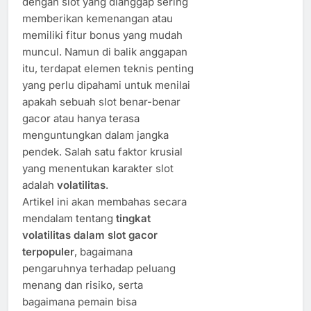
dengan slot yang dianggap sering
memberikan kemenangan atau
memiliki fitur bonus yang mudah
muncul. Namun di balik anggapan
itu, terdapat elemen teknis penting
yang perlu dipahami untuk menilai
apakah sebuah slot benar-benar
gacor atau hanya terasa
menguntungkan dalam jangka
pendek. Salah satu faktor krusial
yang menentukan karakter slot
adalah
volatilitas
.
Artikel ini akan membahas secara
mendalam tentang
tingkat
volatilitas dalam slot gacor
terpopuler
, bagaimana
pengaruhnya terhadap peluang
menang dan risiko, serta
bagaimana pemain bisa