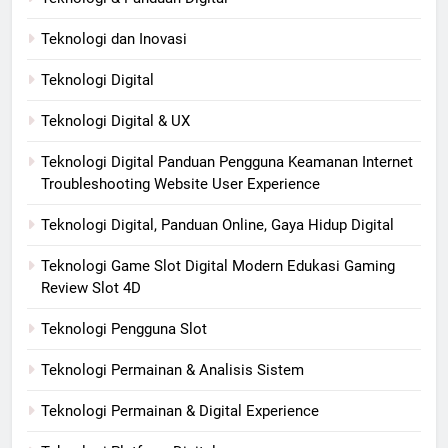
Teknologi dan Inovasi
Teknologi Digital
Teknologi Digital & UX
Teknologi Digital Panduan Pengguna Keamanan Internet
Troubleshooting Website User Experience
Teknologi Digital, Panduan Online, Gaya Hidup Digital
Teknologi Game Slot Digital Modern Edukasi Gaming
Review Slot 4D
Teknologi Pengguna Slot
Teknologi Permainan & Analisis Sistem
Teknologi Permainan & Digital Experience