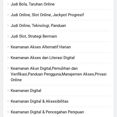
Judi Bola, Taruhan Online
Judi Online, Slot Online, Jackpot Progresif
Judi Online, Teknologi, Panduan
Judi Slot, Strategi Bermain
Keamanan Akses Alternatif Harian
Keamanan Akses dan Literasi Digital
Keamanan Akun Digital,Pemulihan dan
Verifikasi,Panduan Pengguna,Manajemen Akses,Privasi
Online
Keamanan Digital
Keamanan Digital & Aksesibilitas
Keamanan Digital & Pencegahan Penipuan