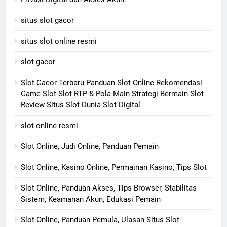
situs slot gacor
situs slot online resmi
slot gacor
Slot Gacor Terbaru Panduan Slot Online Rekomendasi
Game Slot Slot RTP & Pola Main Strategi Bermain Slot
Review Situs Slot Dunia Slot Digital
slot online resmi
Slot Online, Judi Online, Panduan Pemain
Slot Online, Kasino Online, Permainan Kasino, Tips Slot
Slot Online, Panduan Akses, Tips Browser, Stabilitas
Sistem, Keamanan Akun, Edukasi Pemain
Slot Online, Panduan Pemula, Ulasan Situs Slot