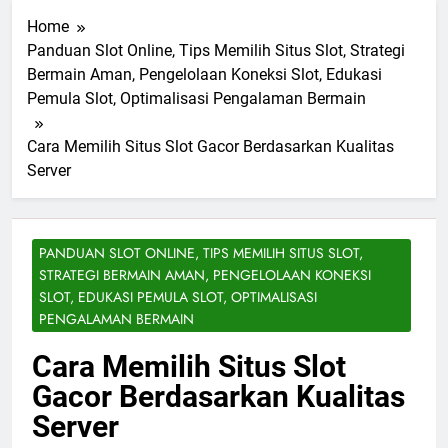
Home
Panduan Slot Online, Tips Memilih Situs Slot, Strategi
Bermain Aman, Pengelolaan Koneksi Slot, Edukasi
Pemula Slot, Optimalisasi Pengalaman Bermain
Cara Memilih Situs Slot Gacor Berdasarkan Kualitas
Server
PANDUAN SLOT ONLINE, TIPS MEMILIH SITUS SLOT,
STRATEGI BERMAIN AMAN, PENGELOLAAN KONEKSI
SLOT, EDUKASI PEMULA SLOT, OPTIMALISASI
PENGALAMAN BERMAIN
Cara Memilih Situs Slot
Gacor Berdasarkan Kualitas
Server