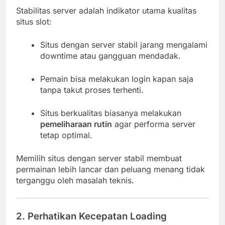
Stabilitas server adalah indikator utama kualitas
situs slot:
Situs dengan server stabil jarang mengalami
downtime atau gangguan mendadak.
Pemain bisa melakukan login kapan saja
tanpa takut proses terhenti.
Situs berkualitas biasanya melakukan
pemeliharaan rutin
agar performa server
tetap optimal.
Memilih situs dengan server stabil membuat
permainan lebih lancar dan peluang menang tidak
terganggu oleh masalah teknis.
2. Perhatikan Kecepatan Loading