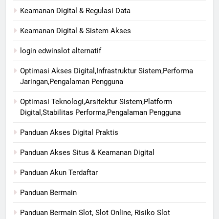
Keamanan Digital & Regulasi Data
Keamanan Digital & Sistem Akses
login edwinslot alternatif
Optimasi Akses Digital,Infrastruktur Sistem,Performa
Jaringan,Pengalaman Pengguna
Optimasi Teknologi,Arsitektur Sistem,Platform
Digital,Stabilitas Performa,Pengalaman Pengguna
Panduan Akses Digital Praktis
Panduan Akses Situs & Keamanan Digital
Panduan Akun Terdaftar
Panduan Bermain
Panduan Bermain Slot, Slot Online, Risiko Slot